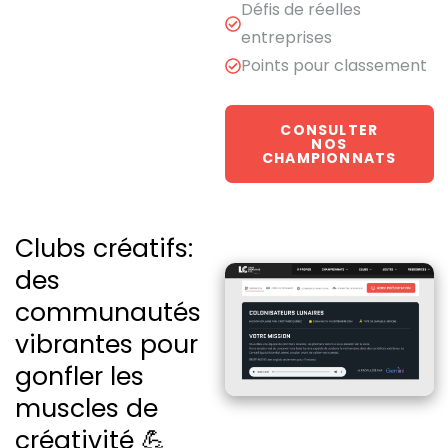
Défis de réelles
entreprises
Points pour classement
CONSULTER
NOS
CHAMPIONNATS
Clubs créatifs:
des
communautés
vibrantes pour
gonfler les
muscles de
créativité 💪