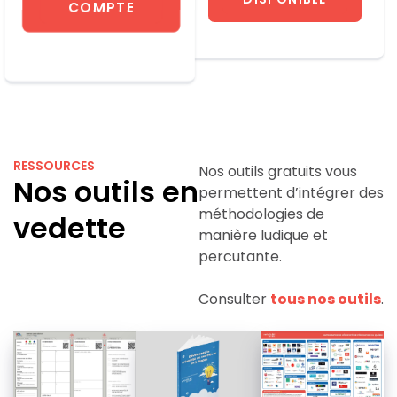
COMPTE
RESSOURCES
Nos outils gratuits vous
Nos outils en
permettent d’intégrer des
méthodologies de
vedette
manière ludique et
percutante.
Consulter
tous nos outils
.