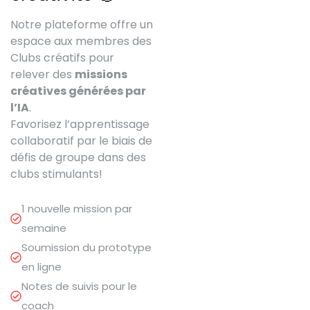
Notre plateforme offre un
espace aux membres des
Clubs créatifs pour
relever des
missions
créatives générées par
l’IA
.
Favorisez l’apprentissage
collaboratif par le biais de
défis de groupe dans des
clubs stimulants!
1 nouvelle mission par
semaine
Soumission du prototype
en ligne
Notes de suivis pour le
coach