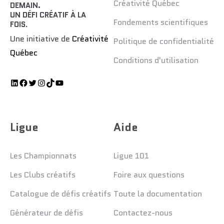
Créativité Québec
DEMAIN.
UN DÉFI CRÉATIF À LA
Fondements scientifiques
FOIS
.
Une initiative de
Créativité
Politique de confidentialité
Québec
Conditions d'utilisation
Ligue
Aide
Les Championnats
Ligue 101
Les Clubs créatifs
Foire aux questions
Catalogue de défis créatifs
Toute la documentation
Générateur de défis
Contactez-nous