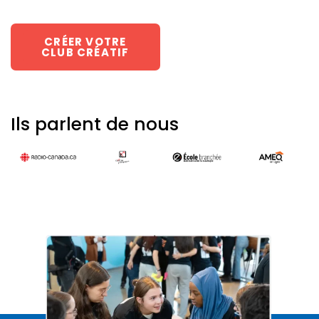
CRÉER VOTRE
CLUB CRÉATIF
Ils parlent de nous