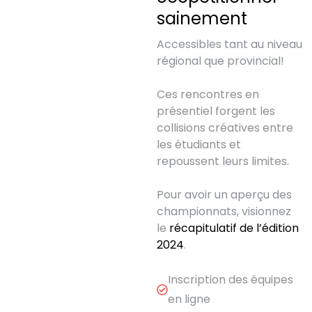
sainement
Accessibles tant au niveau
régional que provincial!
Ces rencontres en
présentiel forgent les
collisions créatives entre
les étudiants et
repoussent leurs limites.
Pour avoir un aperçu des
championnats, visionnez
le
récapitulatif de l’édition
2024
.
Inscription des équipes
en ligne