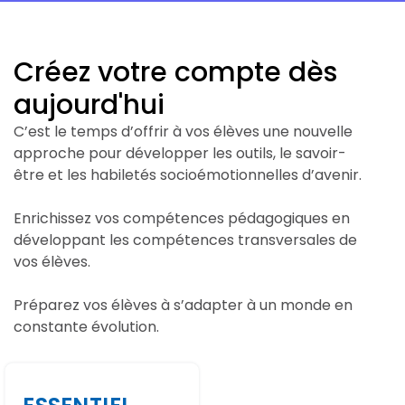
Créez votre compte dès
aujourd'hui
C’est le temps d’offrir à vos élèves une nouvelle
approche pour développer les outils, le savoir-
être et les habiletés socioémotionnelles d’avenir.
Enrichissez vos compétences pédagogiques en
développant les compétences transversales de
vos élèves.
Préparez vos élèves à s’adapter à un monde en
constante évolution.