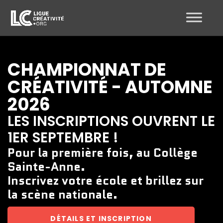
CHAMPIONNAT DE
CRÉATIVITÉ - AUTOMNE
2026
LES INSCRIPTIONS OUVRENT LE
1ER SEPTEMBRE !
Pour la première fois, au Collège
Sainte-Anne.
Inscrivez votre école et brillez sur
la scène nationale.
DÉTAILS ET INSCRIPTION