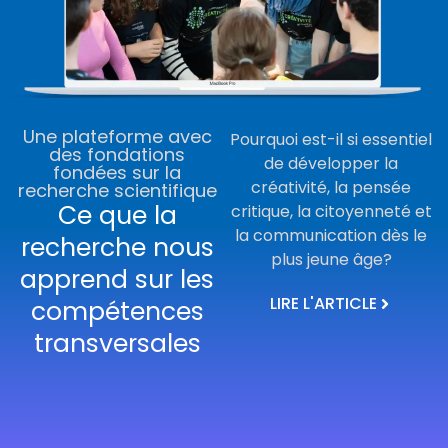
Une plateforme avec
Pourquoi est-il si essentiel
des fondations
de développer la
fondées sur la
créativité, la pensée
recherche scientifique
Ce que la
critique, la citoyenneté et
la communication dès le
recherche nous
plus jeune âge?
apprend sur les
LIRE L'ARTICLE
compétences
transversales