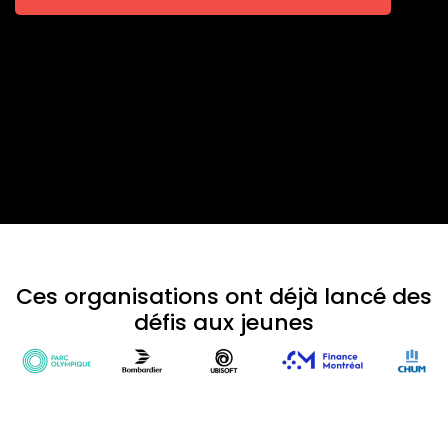
Ces organisations ont déjà lancé des
défis aux jeunes