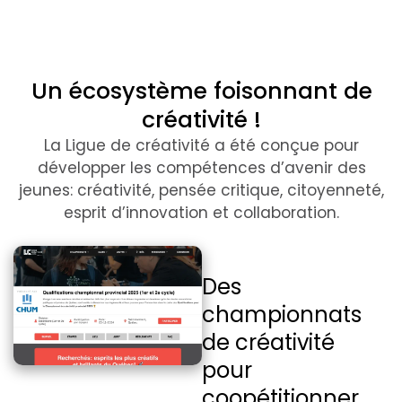
Un écosystème foisonnant de
créativité !
La Ligue de créativité a été conçue pour
développer les compétences d’avenir des
jeunes: créativité, pensée critique, citoyenneté,
esprit d’innovation et collaboration.
Des
championnats
de créativité
pour
coopétitionner