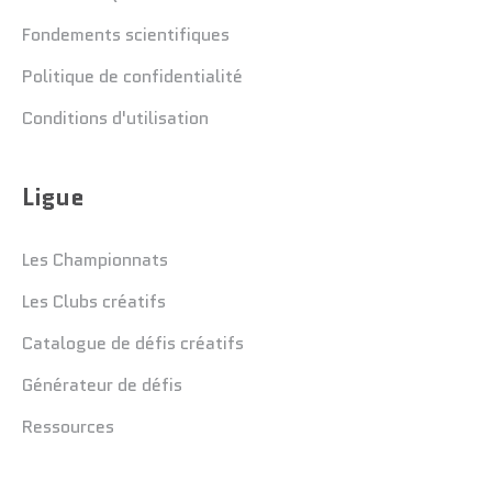
Fondements scientifiques
Politique de confidentialité
Conditions d'utilisation
Ligue
Les Championnats
Les Clubs créatifs
Catalogue de défis créatifs
Générateur de défis
Ressources