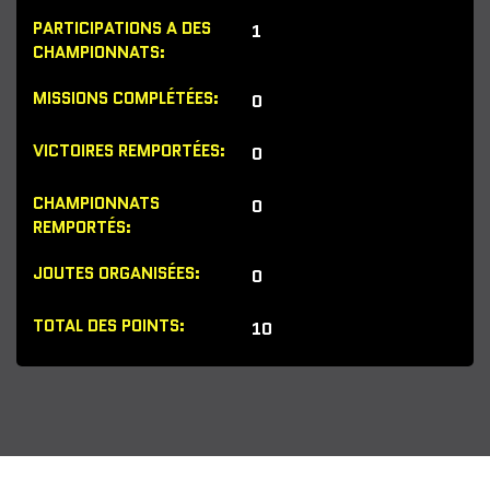
1
0
0
0
0
10