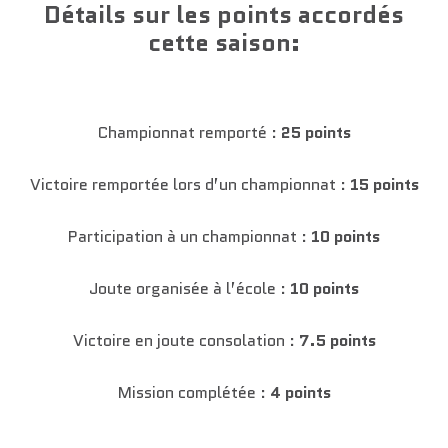
Détails sur les points accordés
cette saison:
Championnat remporté :
25 points
Victoire remportée lors d’un championnat :
15 points
Participation à un championnat :
10 points
Joute organisée à l’école :
10 points
Victoire en joute consolation :
7.5 points
Mission complétée :
4 points