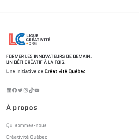
FORMER LES INNOVATEURS DE DEMAIN.
UN DÉFI CRÉATIF À LA FOIS
.
Une initiative de
Créativité Québec
À propos
Qui sommes-nous
Créativité Québec