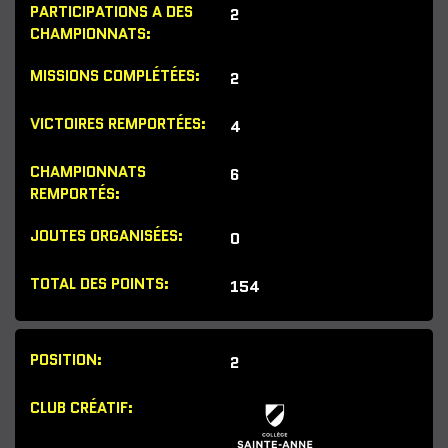
2
2
4
6
0
154
2