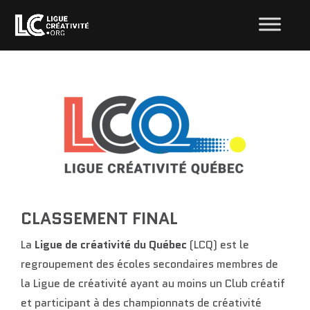
CLASSEMENT FINAL
La
Ligue de créativité du Québec
(LCQ) est le
regroupement des écoles secondaires membres de
la Ligue de créativité ayant au moins un Club créatif
et participant à des championnats de créativité