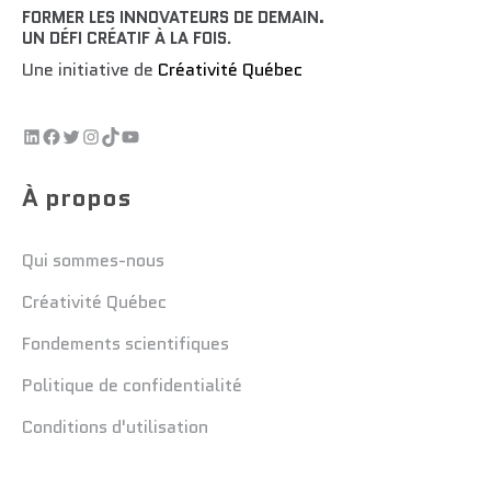
FORMER LES INNOVATEURS DE DEMAIN.
UN DÉFI CRÉATIF À LA FOIS
.
Une initiative de
Créativité Québec
À propos
Qui sommes-nous
Créativité Québec
Fondements scientifiques
Politique de confidentialité
Conditions d'utilisation