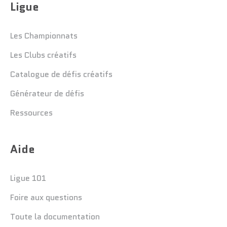
Ligue
Les Championnats
Les Clubs créatifs
Catalogue de défis créatifs
Générateur de défis
Ressources
Aide
Ligue 101
Foire aux questions
Toute la documentation