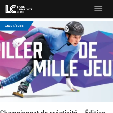
15/07/2025
Championnat de créativité – Édition