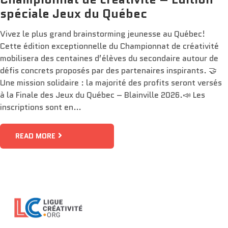
spéciale Jeux du Québec
Vivez le plus grand brainstorming jeunesse au Québec!
Cette édition exceptionnelle du Championnat de créativité
mobilisera des centaines d’élèves du secondaire autour de
défis concrets proposés par des partenaires inspirants. 🤝
Une mission solidaire : la majorité des profits seront versés
à la Finale des Jeux du Québec – Blainville 2026.📣 Les
inscriptions sont en…
READ MORE