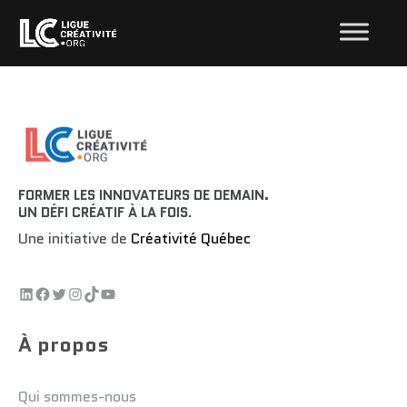
FORMER LES INNOVATEURS DE DEMAIN.
UN DÉFI CRÉATIF À LA FOIS
.
Une initiative de
Créativité Québec
À propos
Qui sommes-nous