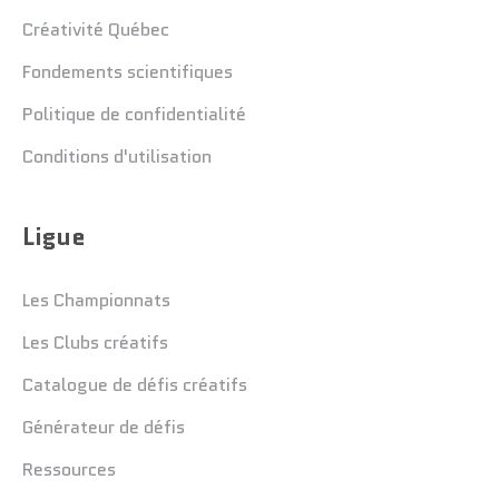
Créativité Québec
Fondements scientifiques
Politique de confidentialité
Conditions d'utilisation
Ligue
Les Championnats
Les Clubs créatifs
Catalogue de défis créatifs
Générateur de défis
Ressources