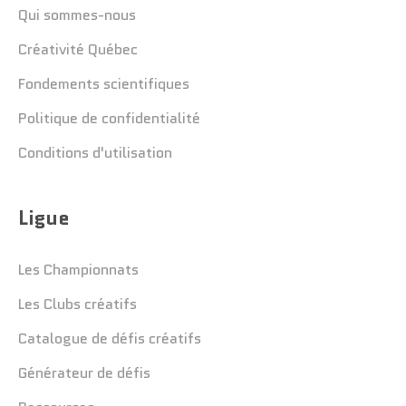
Qui sommes-nous
Créativité Québec
Fondements scientifiques
Politique de confidentialité
Conditions d'utilisation
Ligue
Les Championnats
Les Clubs créatifs
Catalogue de défis créatifs
Générateur de défis