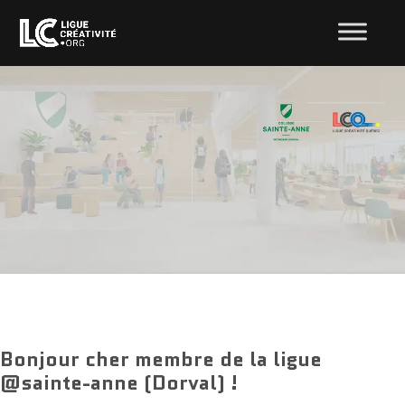
Bonjour cher membre de la ligue
@sainte-anne (Dorval) !