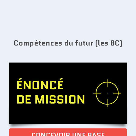
Compétences du futur (les 8C)
CONCEVOIR UNE BASE