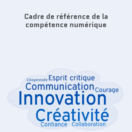
Cadre de référence de la
compétence numérique