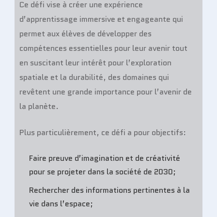
Ce défi vise à créer une expérience
d’apprentissage immersive et engageante qui
permet aux élèves de développer des
compétences essentielles pour leur avenir tout
en suscitant leur intérêt pour l’exploration
spatiale et la durabilité, des domaines qui
revêtent une grande importance pour l’avenir de
la planète.
Plus particulièrement, ce défi a pour objectifs:
Faire preuve d’imagination et de créativité
pour se projeter dans la société de 2030;
Rechercher des informations pertinentes à la
vie dans l’espace;