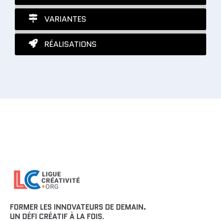
VARIANTES
RÉALISATIONS
FORMER LES INNOVATEURS DE DEMAIN.
UN DÉFI CRÉATIF À LA FOIS
.