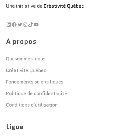
Une initiative de
Créativité Québec
À propos
Qui sommes-nous
Créativité Québec
Fondements scientifiques
Politique de confidentialité
Conditions d'utilisation
Ligue