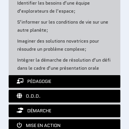
Identifier les besoins d’une équipe
d’explorateurs de l’espace;
S’informer sur les conditions de vie sur une
autre planète;
Imaginer des solutions novatrices pour
résoudre un problème complexe;
Intégrer la démarche de résolution d’un défi
dans le cadre d’une présentation orale
PÉDAGOGIE
O.D.D.
DÉMARCHE
MISE EN ACTION