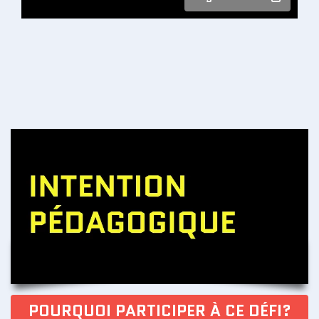
POURQUOI PARTICIPER À CE DÉFI?