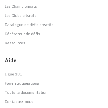
Les Championnats
Les Clubs créatifs
Catalogue de défis créatifs
Générateur de défis
Ressources
Aide
Ligue 101
Foire aux questions
Toute la documentation
Contactez-nous