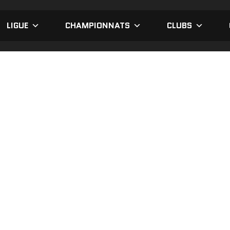
LIGUE
CHAMPIONNATS
CLUBS