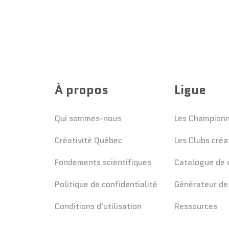
À propos
Ligue
Qui sommes-nous
Les Champion
Créativité Québec
Les Clubs créa
Fondements scientifiques
Catalogue de d
Politique de confidentialité
Générateur de
Conditions d'utilisation
Ressources