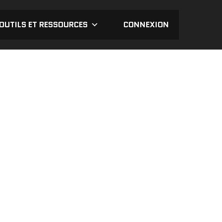
OUTILS ET RESSOURCES
CONNEXION