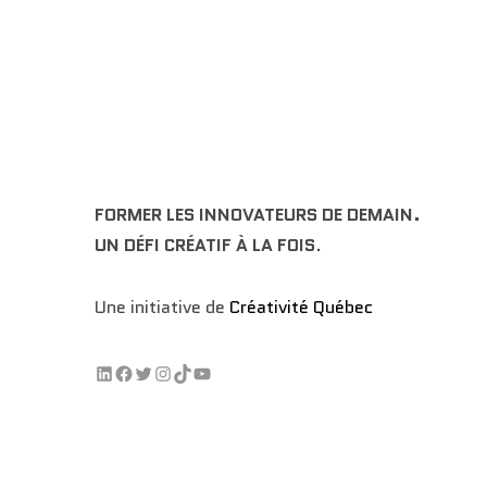
FORMER LES INNOVATEURS DE DEMAIN.
UN DÉFI CRÉATIF À LA FOIS
.
Une initiative de
Créativité Québec