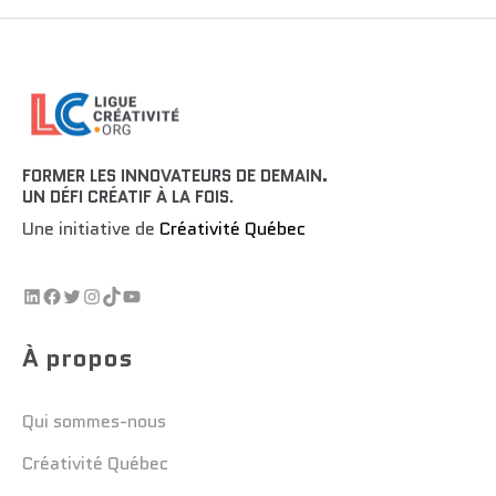
FORMER LES INNOVATEURS DE DEMAIN.
UN DÉFI CRÉATIF À LA FOIS
.
Une initiative de
Créativité Québec
À propos
Qui sommes-nous
Créativité Québec