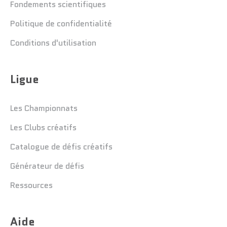
Fondements scientifiques
Politique de confidentialité
Conditions d'utilisation
Ligue
Les Championnats
Les Clubs créatifs
Catalogue de défis créatifs
Générateur de défis
Ressources
Aide