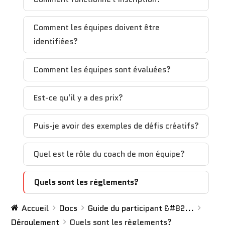
Comment les équipes doivent être
identifiées?
Comment les équipes sont évaluées?
Est-ce qu’il y a des prix?
Puis-je avoir des exemples de défis créatifs?
Quel est le rôle du coach de mon équipe?
Quels sont les règlements?
Accueil
Docs
Guide du participant &#82...
Déroulement
Quels sont les règlements?