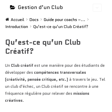
Gestion d’un Club
Accueil
Docs
Guide pour coachs –...
Introduction
Qu’est-ce qu’un Club Créatif?
Qu’est-ce qu’un Club
Créatif?
Un
Club créatif
est une manière pour des étudiants de
développer des
compétences transversales
(créativité, pensée critique, etc.)
à travers le jeu. Tel
un club d’échec, un Club créatif se rencontre à une
fréquence régulière pour relever des
missions
créatives
.