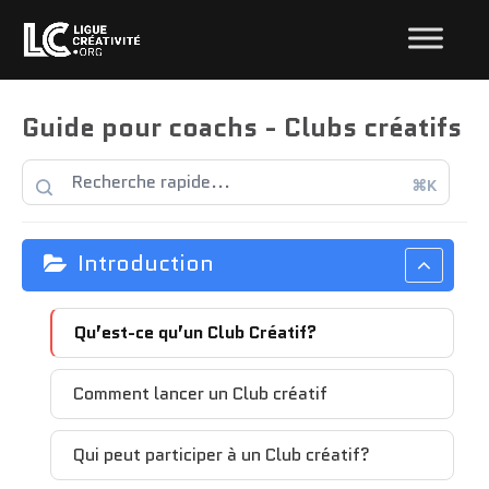
Guide pour coachs - Clubs créatifs
⌘K
Introduction
Qu’est-ce qu’un Club Créatif?
Comment lancer un Club créatif
Qui peut participer à un Club créatif?