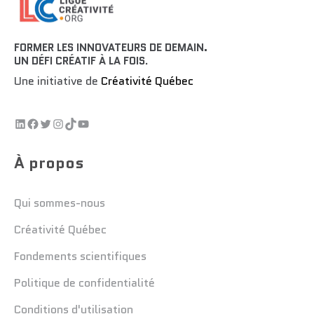
FORMER LES INNOVATEURS DE DEMAIN.
UN DÉFI CRÉATIF À LA FOIS
.
Une initiative de
Créativité Québec
À propos
Qui sommes-nous
Créativité Québec
Fondements scientifiques
Politique de confidentialité
Conditions d'utilisation