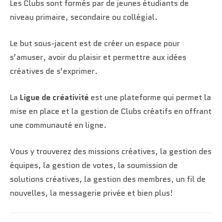
Les Clubs sont formés par de jeunes étudiants de
niveau primaire, secondaire ou collégial.
Le but sous-jacent est de créer un espace pour
s’amuser, avoir du plaisir et permettre aux idées
créatives de s’exprimer.
La
Ligue de créativité
est une plateforme qui permet la
mise en place et la gestion de Clubs créatifs en offrant
une communauté en ligne.
Vous y trouverez des missions créatives, la gestion des
équipes, la gestion de votes, la soumission de
solutions créatives, la gestion des membres, un fil de
nouvelles, la messagerie privée et bien plus!