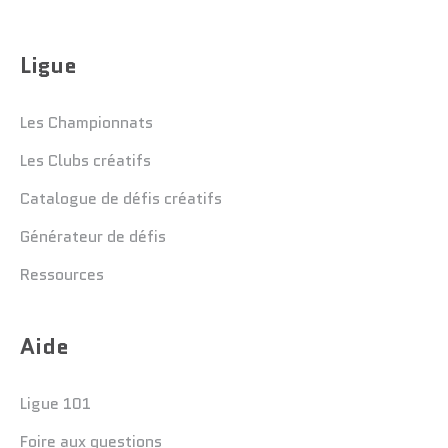
Ligue
Les Championnats
Les Clubs créatifs
Catalogue de défis créatifs
Générateur de défis
Ressources
Aide
Ligue 101
Foire aux questions