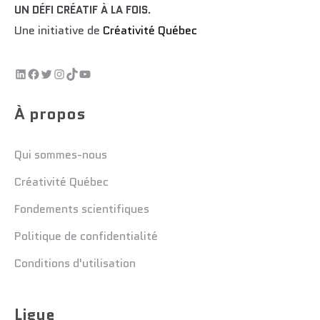
UN DÉFI CRÉATIF À LA FOIS
.
Une initiative de
Créativité Québec
À propos
Qui sommes-nous
Créativité Québec
Fondements scientifiques
Politique de confidentialité
Conditions d'utilisation
Ligue