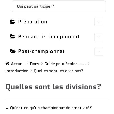
Qui peut participer?
Préparation
Pendant le championnat
Post-championnat
Accueil
Docs
Guide pour écoles –...
Introduction
Quelles sont les divisions?
Quelles sont les divisions?
← Qu'est-ce qu'un championnat de créativité?