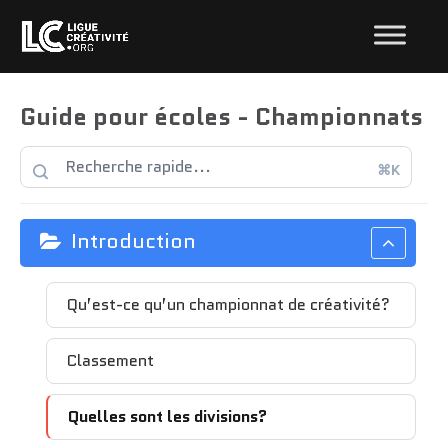
Guide pour écoles - Championnats
⌘K
Introduction
Qu’est-ce qu’un championnat de créativité?
Classement
Quelles sont les divisions?